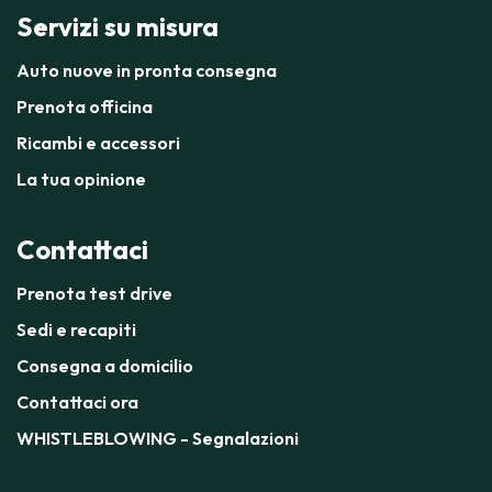
Servizi su misura
Auto nuove in pronta consegna
Prenota officina
Ricambi e accessori
La tua opinione
Contattaci
Prenota test drive
Sedi e recapiti
Consegna a domicilio
Contattaci ora
WHISTLEBLOWING - Segnalazioni