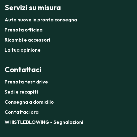
Servizi su misura
Auto nuove in pronta consegna
Prenota officina
Ricambi e accessori
La tua opinione
Contattaci
Prenota test drive
Sedi e recapiti
Consegna a domicilio
Contattaci ora
WHISTLEBLOWING - Segnalazioni