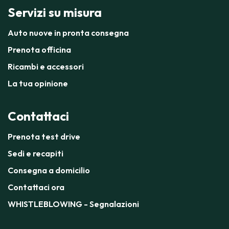
Servizi su misura
Auto nuove in pronta consegna
Prenota officina
Ricambi e accessori
La tua opinione
Contattaci
Prenota test drive
Sedi e recapiti
Consegna a domicilio
Contattaci ora
WHISTLEBLOWING - Segnalazioni