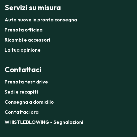
Servizi su misura
Auto nuove in pronta consegna
Prenota officina
Ricambi e accessori
La tua opinione
Contattaci
Prenota test drive
Sedi e recapiti
Consegna a domicilio
Contattaci ora
WHISTLEBLOWING - Segnalazioni