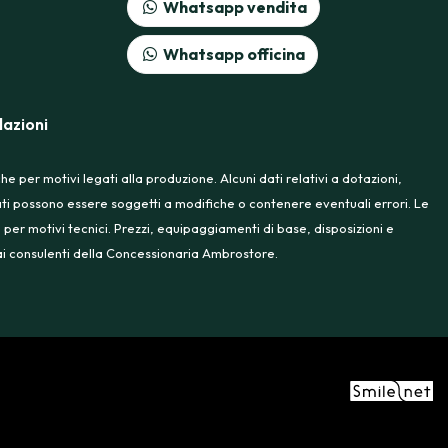
Whatsapp vendita
Whatsapp officina
azioni
 per motivi legati alla produzione. Alcuni dati relativi a dotazioni,
rtati possono essere soggetti a modifiche o contenere eventuali errori. Le
 per motivi tecnici. Prezzi, equipaggiamenti di base, disposizioni e
e ai consulenti della Concessionaria Ambrostore.