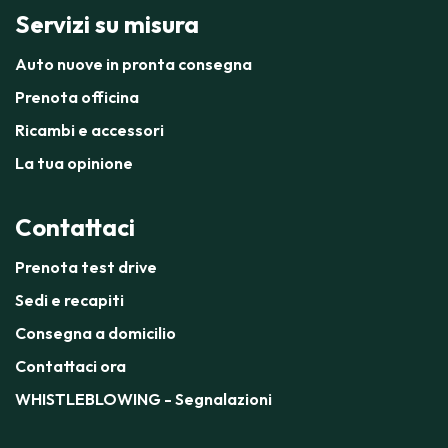
Servizi su misura
Auto nuove in pronta consegna
Prenota officina
Ricambi e accessori
La tua opinione
Contattaci
Prenota test drive
Sedi e recapiti
Consegna a domicilio
Contattaci ora
WHISTLEBLOWING - Segnalazioni