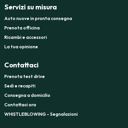
Servizi su misura
Auto nuove in pronta consegna
Prenota officina
Ricambi e accessori
La tua opinione
Contattaci
Prenota test drive
Sedi e recapiti
Consegna a domicilio
Contattaci ora
WHISTLEBLOWING - Segnalazioni