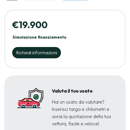
€19.900
Simulazione finanziamento
Richiedi informazioni
Valuta il tuo usato
Hai un usato da valutare?
Inserisci targa e chilometri e
avrai la quotazione della tua
vettura, facile e veloce!