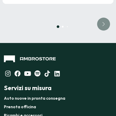
Servizi su misura
Auto nuove in pronta consegna
Prenota officina
Ricambi e accessori