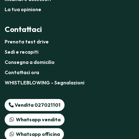
La tua opinione
Contattaci
Prenota test drive
Sedi e recapiti
Consegna a domicilio
Contattaci ora
WHISTLEBLOWING - Segnalazioni
Vendita 027021101
Whatsapp vendita
Whatsapp officina