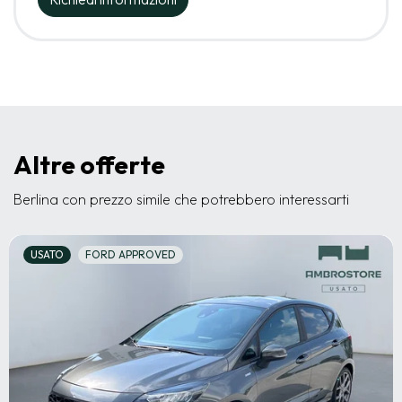
Altre offerte
Berlina con prezzo simile che potrebbero interessarti
USATO
FORD APPROVED