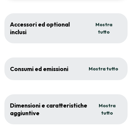
Accessori ed optional
Mostra
inclusi
tutto
Consumi ed emissioni
Mostra tutto
Dimensioni e caratteristiche
Mostra
aggiuntive
tutto