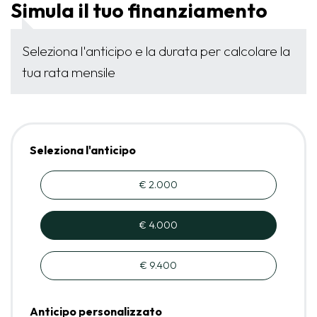
Simula il tuo finanziamento
Seleziona l'anticipo e la durata per calcolare la
tua rata mensile
Seleziona l'anticipo
€ 2.000
€ 4.000
€ 9.400
Anticipo personalizzato