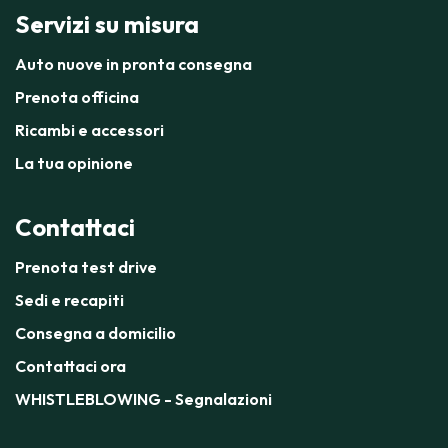
Servizi su misura
Auto nuove in pronta consegna
Prenota officina
Ricambi e accessori
La tua opinione
Contattaci
Prenota test drive
Sedi e recapiti
Consegna a domicilio
Contattaci ora
WHISTLEBLOWING - Segnalazioni