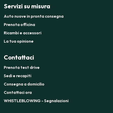
Servizi su misura
Auto nuove in pronta consegna
Prenota officina
Ricambi e accessori
La tua opinione
Contattaci
Prenota test drive
Sedi e recapiti
Consegna a domicilio
Contattaci ora
WHISTLEBLOWING - Segnalazioni