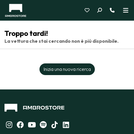
Troppo tardi!
La vettura che stai cercando non è più disponibile.
Inizia una nuova ricerca