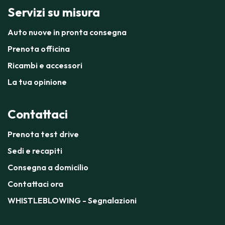
Servizi su misura
Auto nuove in pronta consegna
Prenota officina
Ricambi e accessori
La tua opinione
Contattaci
Prenota test drive
Sedi e recapiti
Consegna a domicilio
Contattaci ora
WHISTLEBLOWING - Segnalazioni