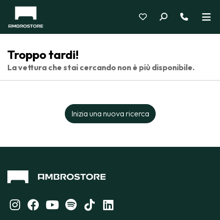
Troppo tardi!
La vettura che stai cercando non è più disponibile.
Inizia una nuova ricerca