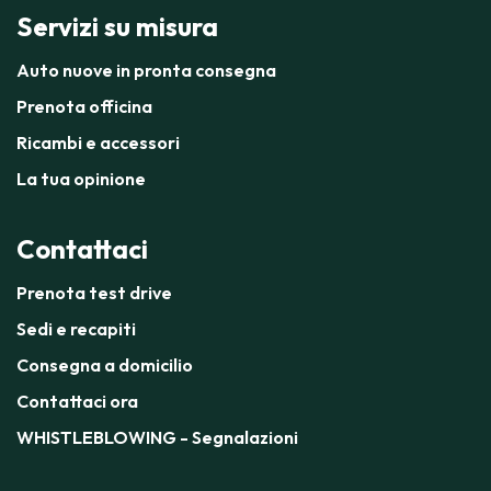
Servizi su misura
Auto nuove in pronta consegna
Prenota officina
Ricambi e accessori
La tua opinione
Contattaci
Prenota test drive
Sedi e recapiti
Consegna a domicilio
Contattaci ora
WHISTLEBLOWING - Segnalazioni