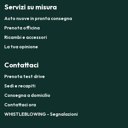
Servizi su misura
Auto nuove in pronta consegna
Prenota officina
Ricambi e accessori
La tua opinione
Contattaci
Prenota test drive
Sedi e recapiti
Consegna a domicilio
Contattaci ora
WHISTLEBLOWING - Segnalazioni