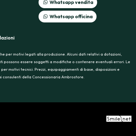
Whatsapp vendita
Whatsapp officina
azioni
 per motivi legati alla produzione. Alcuni dati relativi a dotazioni,
rtati possono essere soggetti a modifiche o contenere eventuali errori. Le
 per motivi tecnici. Prezzi, equipaggiamenti di base, disposizioni e
e ai consulenti della Concessionaria Ambrostore.