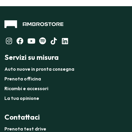
Servizi su misura
Auto nuove in pronta consegna
Prenota officina
Ricambi e accessori
La tua opinione
Contattaci
Prenota test drive