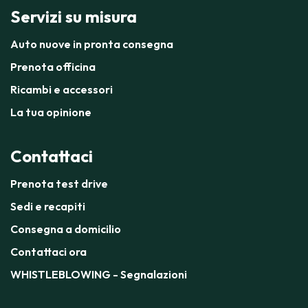
Servizi su misura
Auto nuove in pronta consegna
Prenota officina
Ricambi e accessori
La tua opinione
Contattaci
Prenota test drive
Sedi e recapiti
Consegna a domicilio
Contattaci ora
WHISTLEBLOWING - Segnalazioni