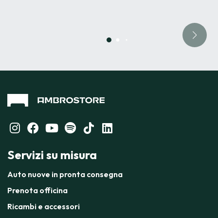
Servizi su misura
Auto nuove in pronta consegna
Prenota officina
Ricambi e accessori