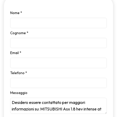
Nome
*
Cognome
*
Email
*
Telefono
*
Messaggio