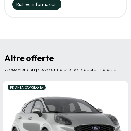
Richiedi informazioni
Altre offerte
Crossover con prezzo simile che potrebbero interessarti
PRONTA CONSEGNA