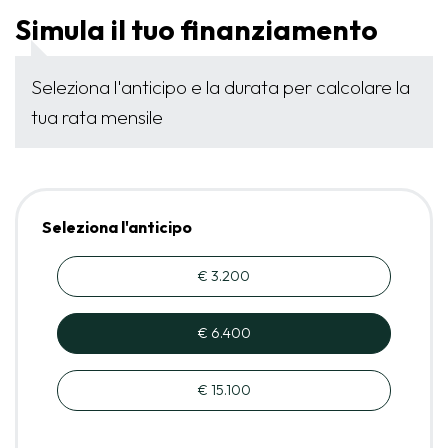
Simula il tuo finanziamento
Seleziona l'anticipo e la durata per calcolare la
tua rata mensile
Seleziona l'anticipo
€ 3.200
€ 6.400
€ 15.100