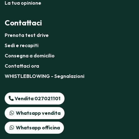
La tua opinione
Contattaci
Prenota test drive
Sedi e recapiti
Consegna a domicilio
Contattaci ora
WHISTLEBLOWING - Segnalazioni
Vendita 027021101
Whatsapp vendita
Whatsapp officina