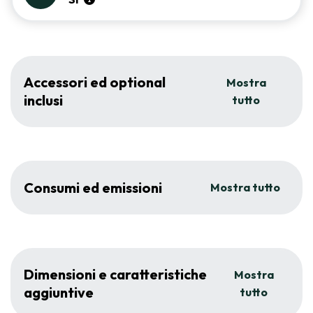
Accessori ed optional
Mostra
inclusi
tutto
Consumi ed emissioni
Mostra tutto
Dimensioni e caratteristiche
Mostra
aggiuntive
tutto