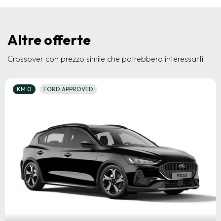
Altre offerte
Crossover con prezzo simile che potrebbero interessarti
KM 0
FORD APPROVED