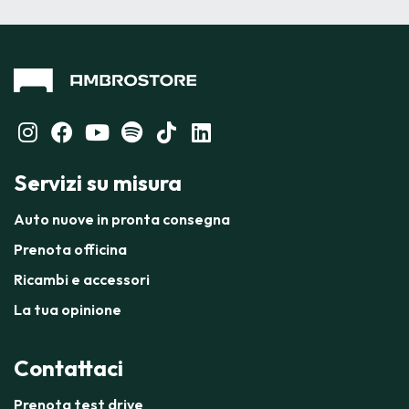
Servizi su misura
Auto nuove in pronta consegna
Prenota officina
Ricambi e accessori
La tua opinione
Contattaci
Prenota test drive