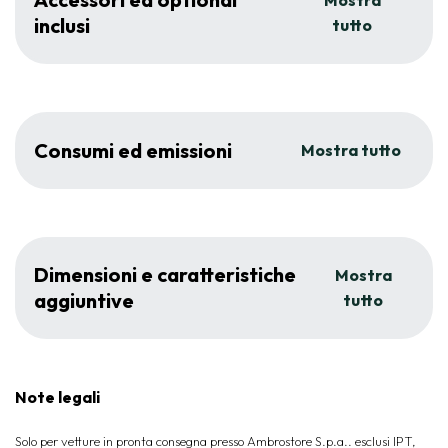
Mostra
inclusi
tutto
Consumi ed emissioni
Mostra tutto
Dimensioni e caratteristiche
Mostra
aggiuntive
tutto
Note legali
Solo per vetture in pronta consegna presso Ambrostore S.p.a.. esclusi IPT,