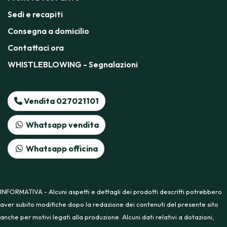
Sedi e recapiti
Consegna a domicilio
Contattaci ora
WHISTLEBLOWING - Segnalazioni
Vendita 027021101
Whatsapp vendita
Whatsapp officina
INFORMATIVA - Alcuni aspetti e dettagli dei prodotti descritti potrebbero
aver subito modifiche dopo la redazione dei contenuti del presente sito
anche per motivi legati alla produzione. Alcuni dati relativi a dotazioni,