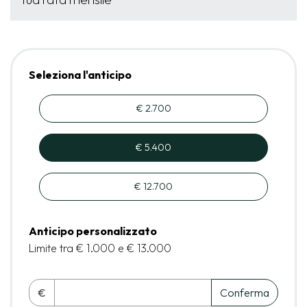
Seleziona l'anticipo
€ 2.700
€ 5.400
€ 12.700
Anticipo personalizzato
Limite tra € 1.000 e € 13.000
€
Conferma