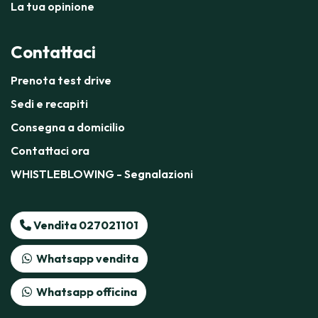
La tua opinione
Contattaci
Prenota test drive
Sedi e recapiti
Consegna a domicilio
Contattaci ora
WHISTLEBLOWING - Segnalazioni
Vendita 027021101
Whatsapp vendita
Whatsapp officina