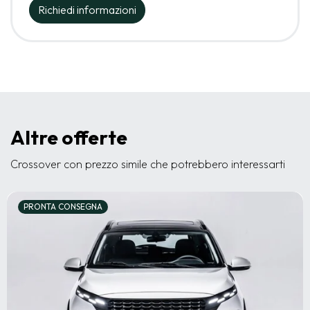
Richiedi informazioni
Altre offerte
Crossover con prezzo simile che potrebbero interessarti
PRONTA CONSEGNA