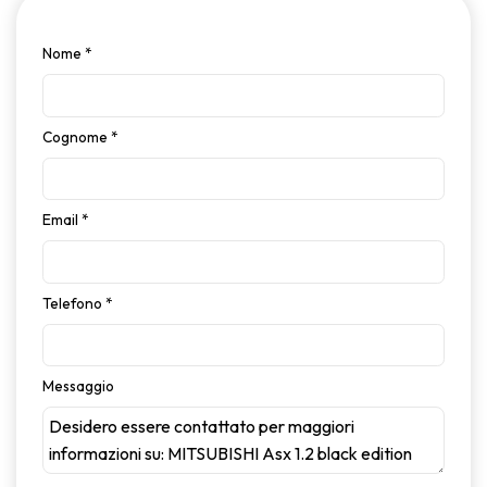
Nome
*
Cognome
*
Email
*
Telefono
*
Messaggio