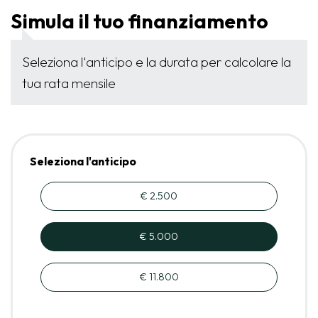
Simula il tuo finanziamento
Seleziona l'anticipo e la durata per calcolare la
tua rata mensile
Seleziona l'anticipo
€ 2.500
€ 5.000
€ 11.800