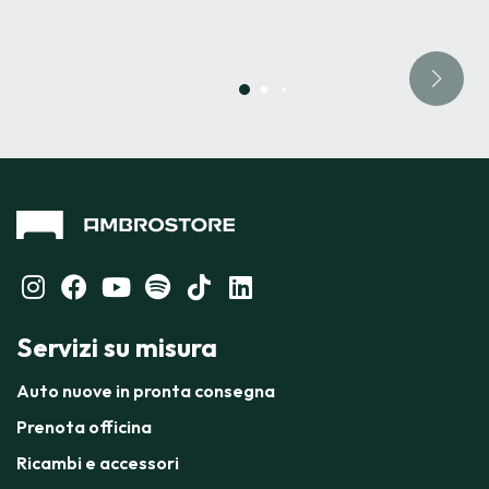
Servizi su misura
Auto nuove in pronta consegna
Prenota officina
Ricambi e accessori