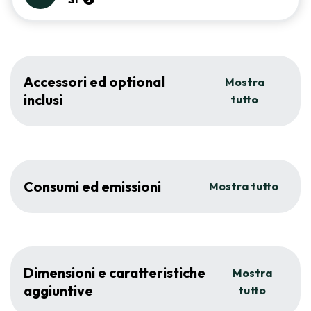
Accessori ed optional
Mostra
inclusi
tutto
Consumi ed emissioni
Mostra tutto
Dimensioni e caratteristiche
Mostra
aggiuntive
tutto