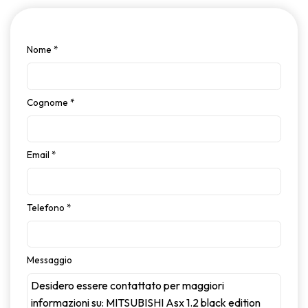
Nome
*
Cognome
*
Email
*
Telefono
*
Messaggio