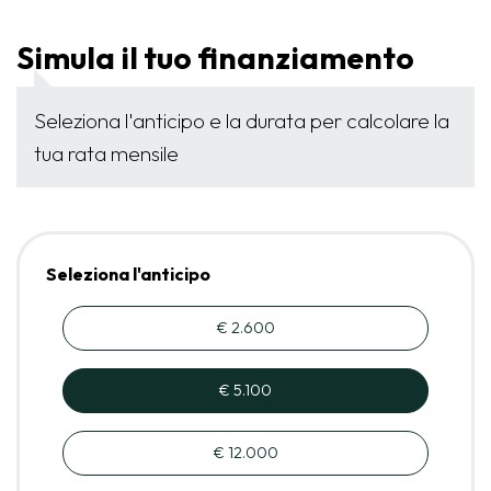
Simula il tuo finanziamento
Seleziona l'anticipo e la durata per calcolare la
tua rata mensile
Seleziona l'anticipo
€ 2.600
€ 5.100
€ 12.000