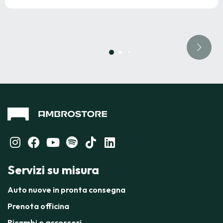
Servizi su misura
Auto nuove in pronta consegna
Prenota officina
Ricambi e accessori