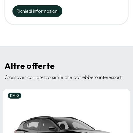
Richiedi informazioni
Altre offerte
Crossover con prezzo simile che potrebbero interessarti
KM 0