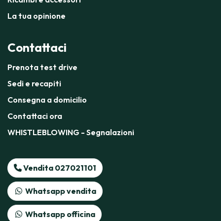
La tua opinione
Contattaci
Prenota test drive
Sedi e recapiti
Consegna a domicilio
Contattaci ora
WHISTLEBLOWING - Segnalazioni
Vendita 027021101
Whatsapp vendita
Whatsapp officina