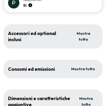
Si
Accessori ed optional
Mostra
inclusi
tutto
Consumi ed emissioni
Mostra tutto
Dimensioni e caratteristiche
Mostra
aggiuntive
tutto