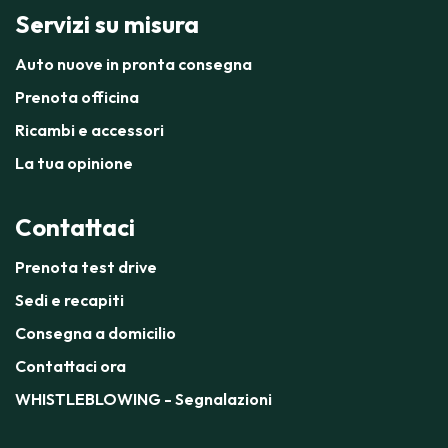
Servizi su misura
Auto nuove in pronta consegna
Prenota officina
Ricambi e accessori
La tua opinione
Contattaci
Prenota test drive
Sedi e recapiti
Consegna a domicilio
Contattaci ora
WHISTLEBLOWING - Segnalazioni