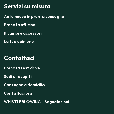
Servizi su misura
Auto nuove in pronta consegna
Prenota officina
Ricambi e accessori
La tua opinione
Contattaci
Prenota test drive
Sedi e recapiti
Consegna a domicilio
Contattaci ora
WHISTLEBLOWING - Segnalazioni