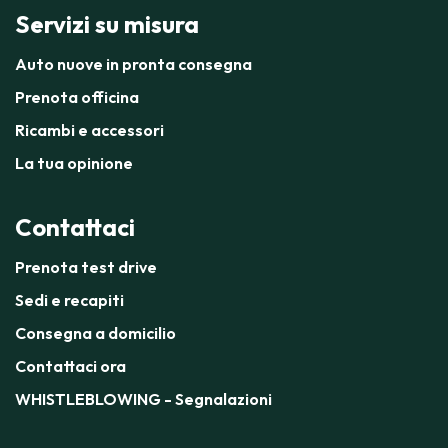
Servizi su misura
Auto nuove in pronta consegna
Prenota officina
Ricambi e accessori
La tua opinione
Contattaci
Prenota test drive
Sedi e recapiti
Consegna a domicilio
Contattaci ora
WHISTLEBLOWING - Segnalazioni