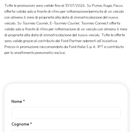
Tutte le promozioni sono valide fino al 31/07/2026. Su Puma, Kuga, Focus
offerta valida solo a fronte di ritiro per rottamazione/permuta di un veicolo
con almeno 6 mesi di proprietà alla data di immatricolazione del nuovo
veicolo. Su Tourneo Courier, E-Tourneo Courier, Tourneo Connect offerta
valida solo a fronte di ritiro per rottamazione di un veicolo con almeno 6 mesi
di proprietà alla data di immatricolazione del nuovo veicolo. Tutte le offerte
sono valide grazie al contributo dei Ford Partner aderenti all’iniziativa.
Prezzo in promozione raccomandato da Ford Italia S.p.A. IPT e contributo
per lo smaltimento pneumatici esclusi.
Nome
*
Cognome
*