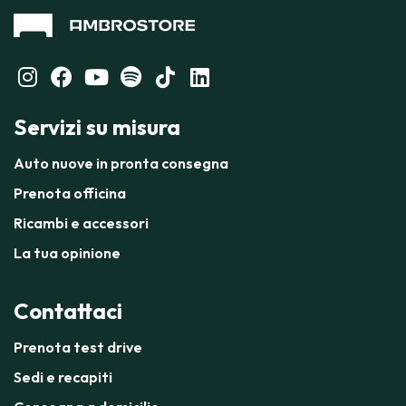
Servizi su misura
Auto nuove in pronta consegna
Prenota officina
Ricambi e accessori
La tua opinione
Contattaci
Prenota test drive
Sedi e recapiti