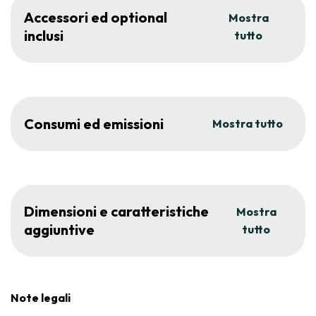
Accessori ed optional
Mostra
inclusi
tutto
Consumi ed emissioni
Mostra tutto
Dimensioni e caratteristiche
Mostra
aggiuntive
tutto
Note legali