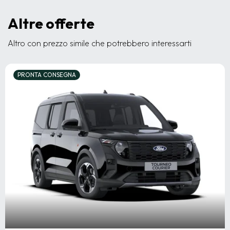
Altre offerte
Altro con prezzo simile che potrebbero interessarti
PRONTA CONSEGNA