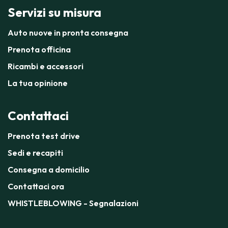
Servizi su misura
Auto nuove in pronta consegna
Prenota officina
Ricambi e accessori
La tua opinione
Contattaci
Prenota test drive
Sedi e recapiti
Consegna a domicilio
Contattaci ora
WHISTLEBLOWING - Segnalazioni