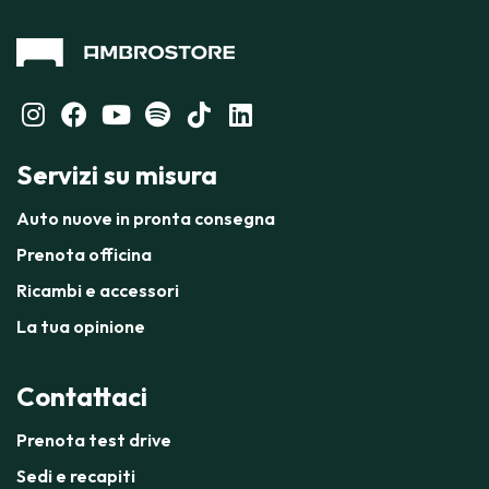
Servizi su misura
Auto nuove in pronta consegna
Prenota officina
Ricambi e accessori
La tua opinione
Contattaci
Prenota test drive
Sedi e recapiti