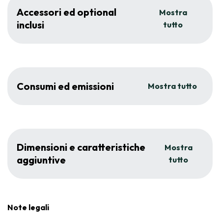
Accessori ed optional
Mostra
inclusi
tutto
Consumi ed emissioni
Mostra tutto
Dimensioni e caratteristiche
Mostra
aggiuntive
tutto
Note legali