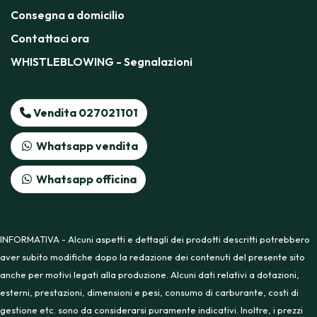
Consegna a domicilio
Contattaci ora
WHISTLEBLOWING - Segnalazioni
Vendita 027021101
Whatsapp vendita
Whatsapp officina
INFORMATIVA - Alcuni aspetti e dettagli dei prodotti descritti potrebbero
aver subito modifiche dopo la redazione dei contenuti del presente sito
anche per motivi legati alla produzione. Alcuni dati relativi a dotazioni,
esterni, prestazioni, dimensioni e pesi, consumo di carburante, costi di
gestione etc. sono da considerarsi puramente indicativi. Inoltre, i prezzi