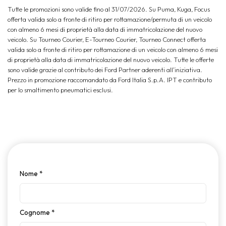
Tutte le promozioni sono valide fino al 31/07/2026. Su Puma, Kuga, Focus
offerta valida solo a fronte di ritiro per rottamazione/permuta di un veicolo
con almeno 6 mesi di proprietà alla data di immatricolazione del nuovo
veicolo. Su Tourneo Courier, E-Tourneo Courier, Tourneo Connect offerta
valida solo a fronte di ritiro per rottamazione di un veicolo con almeno 6 mesi
di proprietà alla data di immatricolazione del nuovo veicolo. Tutte le offerte
sono valide grazie al contributo dei Ford Partner aderenti all’iniziativa.
Prezzo in promozione raccomandato da Ford Italia S.p.A. IPT e contributo
per lo smaltimento pneumatici esclusi.
Nome
*
Cognome
*