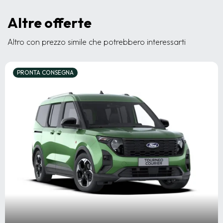
Altre offerte
Altro con prezzo simile che potrebbero interessarti
PRONTA CONSEGNA