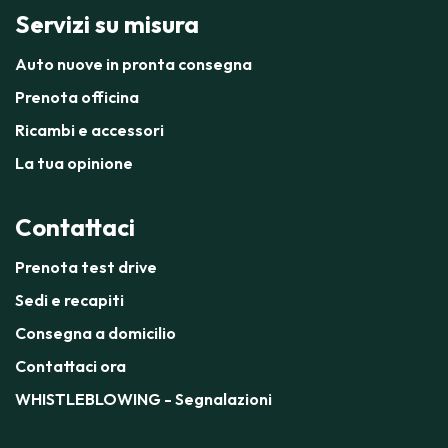
Servizi su misura
Auto nuove in pronta consegna
Prenota officina
Ricambi e accessori
La tua opinione
Contattaci
Prenota test drive
Sedi e recapiti
Consegna a domicilio
Contattaci ora
WHISTLEBLOWING - Segnalazioni