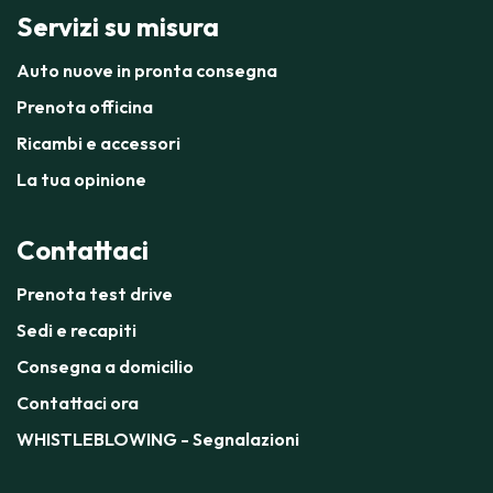
Servizi su misura
Auto nuove in pronta consegna
Prenota officina
Ricambi e accessori
La tua opinione
Contattaci
Prenota test drive
Sedi e recapiti
Consegna a domicilio
Contattaci ora
WHISTLEBLOWING - Segnalazioni