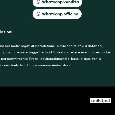
Whatsapp vendita
Whatsapp officina
azioni
 per motivi legati alla produzione. Alcuni dati relativi a dotazioni,
rtati possono essere soggetti a modifiche o contenere eventuali errori. Le
 per motivi tecnici. Prezzi, equipaggiamenti di base, disposizioni e
e ai consulenti della Concessionaria Ambrostore.