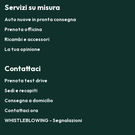
Servizi su misura
Auto nuove in pronta consegna
Prenota officina
Ricambi e accessori
La tua opinione
Contattaci
Prenota test drive
Sedi e recapiti
Consegna a domicilio
Contattaci ora
WHISTLEBLOWING - Segnalazioni