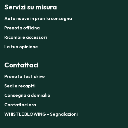
Servizi su misura
Auto nuove in pronta consegna
Prenota officina
Ricambi e accessori
La tua opinione
Contattaci
Prenota test drive
Sedi e recapiti
Consegna a domicilio
Contattaci ora
WHISTLEBLOWING - Segnalazioni