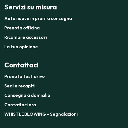
Servizi su misura
Auto nuove in pronta consegna
Prenota officina
Ricambi e accessori
La tua opinione
Contattaci
Prenota test drive
Sedi e recapiti
Consegna a domicilio
Contattaci ora
WHISTLEBLOWING - Segnalazioni