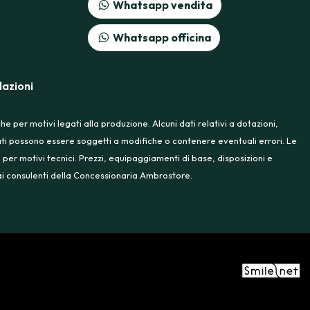
Whatsapp vendita
Whatsapp officina
azioni
 per motivi legati alla produzione. Alcuni dati relativi a dotazioni,
rtati possono essere soggetti a modifiche o contenere eventuali errori. Le
 per motivi tecnici. Prezzi, equipaggiamenti di base, disposizioni e
e ai consulenti della Concessionaria Ambrostore.