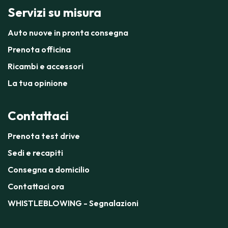
Servizi su misura
Auto nuove in pronta consegna
Prenota officina
Ricambi e accessori
La tua opinione
Contattaci
Prenota test drive
Sedi e recapiti
Consegna a domicilio
Contattaci ora
WHISTLEBLOWING - Segnalazioni