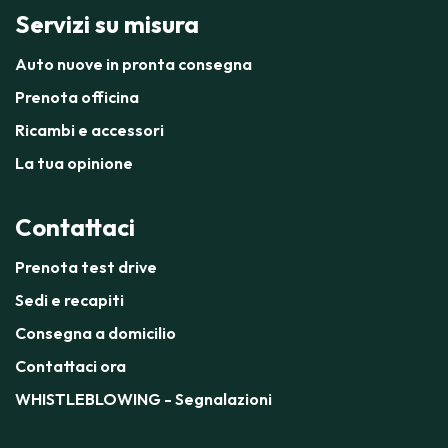
Servizi su misura
Auto nuove in pronta consegna
Prenota officina
Ricambi e accessori
La tua opinione
Contattaci
Prenota test drive
Sedi e recapiti
Consegna a domicilio
Contattaci ora
WHISTLEBLOWING - Segnalazioni