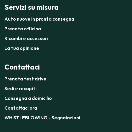
Servizi su misura
Auto nuove in pronta consegna
Prenota officina
Ricambi e accessori
La tua opinione
Contattaci
Prenota test drive
Sedi e recapiti
Consegna a domicilio
Contattaci ora
WHISTLEBLOWING - Segnalazioni