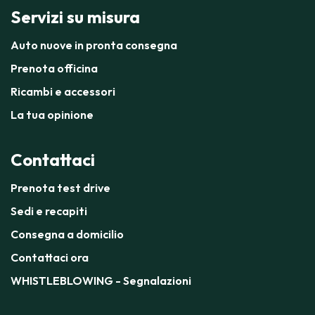
Servizi su misura
Auto nuove in pronta consegna
Prenota officina
Ricambi e accessori
La tua opinione
Contattaci
Prenota test drive
Sedi e recapiti
Consegna a domicilio
Contattaci ora
WHISTLEBLOWING - Segnalazioni