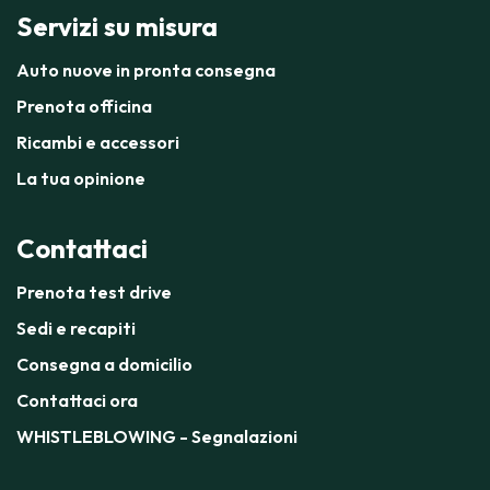
Servizi su misura
Auto nuove in pronta consegna
Prenota officina
Ricambi e accessori
La tua opinione
Contattaci
Prenota test drive
Sedi e recapiti
Consegna a domicilio
Contattaci ora
WHISTLEBLOWING - Segnalazioni