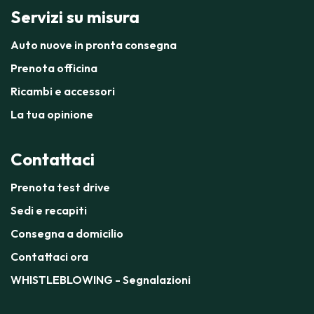
Servizi su misura
Auto nuove in pronta consegna
Prenota officina
Ricambi e accessori
La tua opinione
Contattaci
Prenota test drive
Sedi e recapiti
Consegna a domicilio
Contattaci ora
WHISTLEBLOWING - Segnalazioni