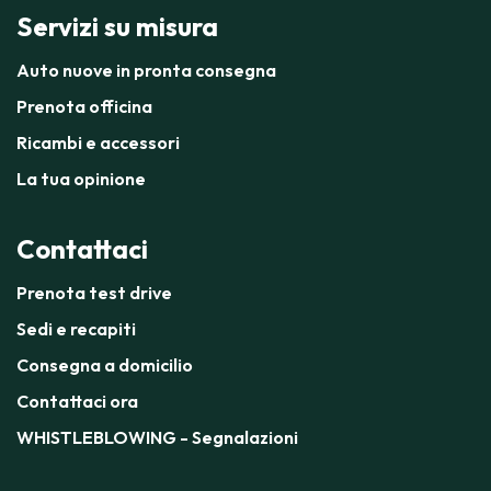
Servizi su misura
Auto nuove in pronta consegna
Prenota officina
Ricambi e accessori
La tua opinione
Contattaci
Prenota test drive
Sedi e recapiti
Consegna a domicilio
Contattaci ora
WHISTLEBLOWING - Segnalazioni