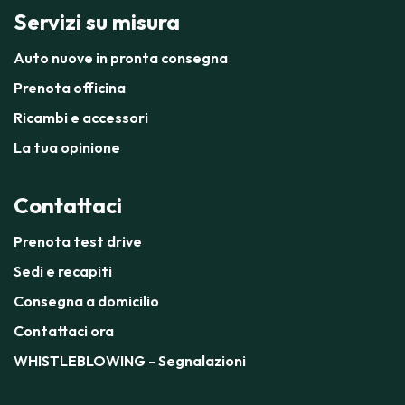
Servizi su misura
Auto nuove in pronta consegna
Prenota officina
Ricambi e accessori
La tua opinione
Contattaci
Prenota test drive
Sedi e recapiti
Consegna a domicilio
Contattaci ora
WHISTLEBLOWING - Segnalazioni