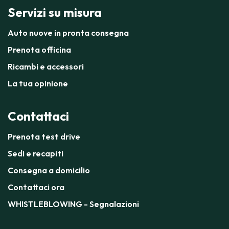
Servizi su misura
Auto nuove in pronta consegna
Prenota officina
Ricambi e accessori
La tua opinione
Contattaci
Prenota test drive
Sedi e recapiti
Consegna a domicilio
Contattaci ora
WHISTLEBLOWING - Segnalazioni