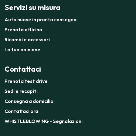
Servizi su misura
Auto nuove in pronta consegna
Prenota officina
Ricambi e accessori
La tua opinione
Contattaci
Prenota test drive
Sedi e recapiti
Consegna a domicilio
Contattaci ora
WHISTLEBLOWING - Segnalazioni