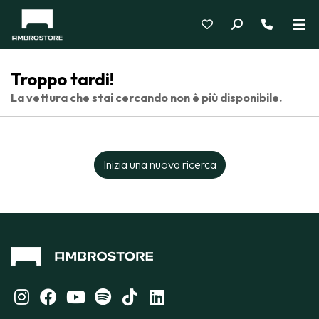
Troppo tardi!
La vettura che stai cercando non è più disponibile.
Inizia una nuova ricerca