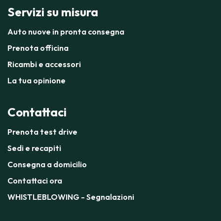
Servizi su misura
Auto nuove in pronta consegna
Prenota officina
Ricambi e accessori
La tua opinione
Contattaci
Prenota test drive
Sedi e recapiti
Consegna a domicilio
Contattaci ora
WHISTLEBLOWING - Segnalazioni