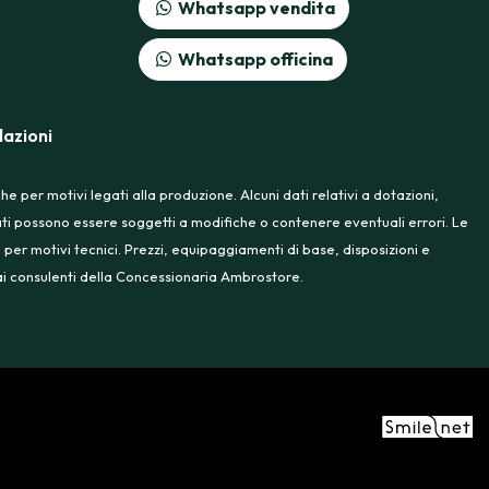
Whatsapp vendita
Whatsapp officina
azioni
 per motivi legati alla produzione. Alcuni dati relativi a dotazioni,
rtati possono essere soggetti a modifiche o contenere eventuali errori. Le
 per motivi tecnici. Prezzi, equipaggiamenti di base, disposizioni e
e ai consulenti della Concessionaria Ambrostore.