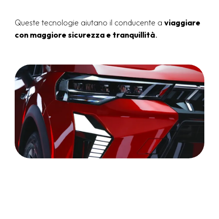
Queste tecnologie aiutano il conducente a
viaggiare
con maggiore sicurezza e tranquillità
.