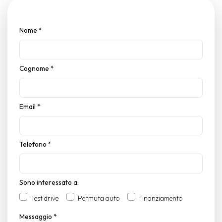
Nome
*
Cognome
*
Email
*
Telefono
*
Sono interessato a:
Test drive
Permuta auto
Finanziamento
Messaggio
*