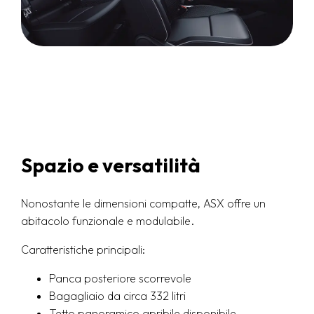
Spazio e versatilità
Nonostante le dimensioni compatte, ASX offre un
abitacolo funzionale e modulabile.
Caratteristiche principali:
Panca posteriore scorrevole
Bagagliaio da circa 332 litri
Tetto panoramico apribile disponibile