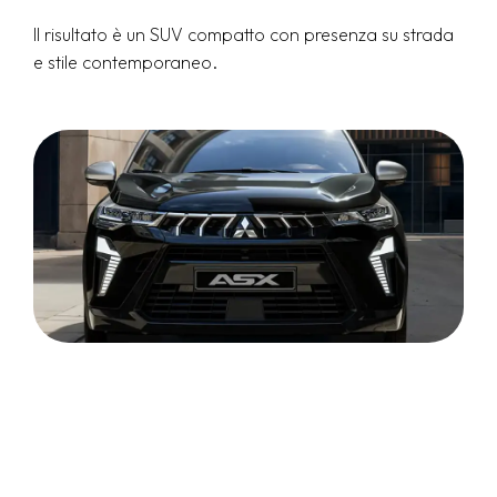
Il risultato è un SUV compatto con presenza su strada
e stile contemporaneo.