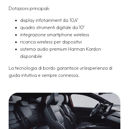
Dotazioni principali:
display infotainment da 10,4"
quadro strumenti digitale da 10"
integrazione smartphone wireless
ricarica wireless per dispositivi
sistema audio premium Harman Kardon
disponibile
La tecnologia di bordo garantisce un’esperienza di
guida intuitiva e sempre connessa.