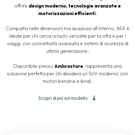
offrire
design moderno, tecnologie avanzate e
motorizzazioni efficienti
.
Compatta nelle dimensioni ma spaziosa all’interno, ASX è
ideale per chi cerca un’auto versatile per la città e per i
viaggi, con connettività avanzata e sistemi di sicurezza di
ultima generazione.
Disponibile presso
Ambrostore
, rappresenta una
soluzione perfetta per chi desidera un SUV moderno con
motori benzina e ibridi.
Scopri di più sul modello