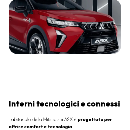
Interni tecnologici e connessi
L’abitacolo della Mitsubishi ASX è
progettato per
offrire comfort e tecnologia
.