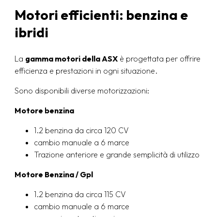
Motori efficienti: benzina e
ibridi
La
gamma motori della ASX
è progettata per offrire
efficienza e prestazioni in ogni situazione.
Sono disponibili diverse motorizzazioni:
Motore benzina
1.2 benzina da circa 120 CV
cambio manuale a 6 marce
Trazione anteriore e grande semplicità di utilizzo
Motore Benzina / Gpl
1.2 benzina da circa 115 CV
cambio manuale a 6 marce