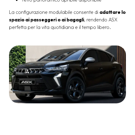
La configurazione modulabile consente di
adattare lo
spazio ai passeggeri o ai bagagli
, rendendo ASX
perfetta per la vita quotidiana e il tempo libero.