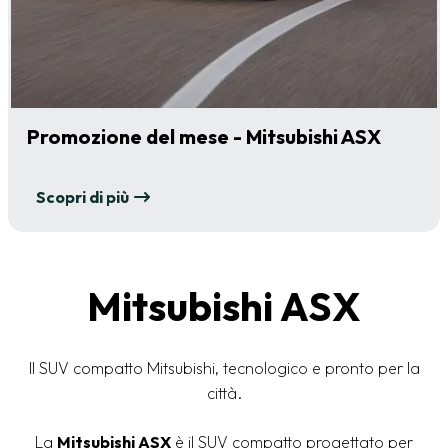
Promozione del mese - Mitsubishi ASX
Scopri di più
Mitsubishi ASX
Il SUV compatto Mitsubishi, tecnologico e pronto per la
città.
La
Mitsubishi ASX
è il SUV compatto progettato per