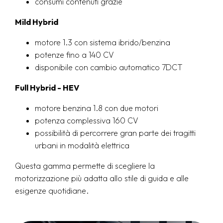
consumi contenuti grazie
Mild Hybrid
motore 1.3 con sistema ibrido/benzina
potenze fino a 140 CV
disponibile con cambio automatico 7DCT
Full Hybrid - HEV
motore benzina 1.8 con due motori
potenza complessiva 160 CV
possibilità di percorrere gran parte dei tragitti
urbani in modalità elettrica
Questa gamma permette di scegliere la
motorizzazione più adatta allo stile di guida e alle
esigenze quotidiane.