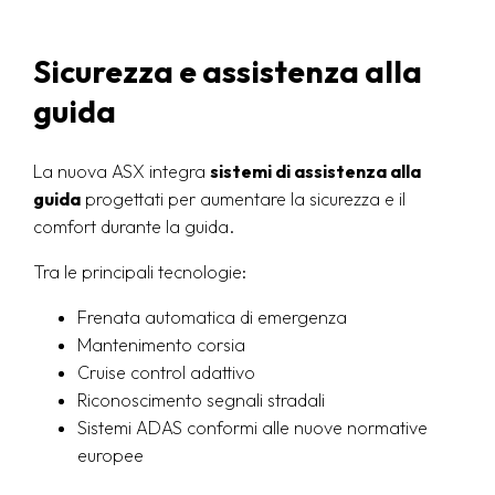
Sicurezza e assistenza alla
guida
La nuova ASX integra
sistemi di assistenza alla
guida
progettati per aumentare la sicurezza e il
comfort durante la guida.
Tra le principali tecnologie:
Frenata automatica di emergenza
Mantenimento corsia
Cruise control adattivo
Riconoscimento segnali stradali
Sistemi ADAS conformi alle nuove normative
europee