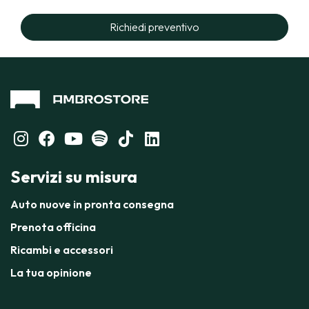
Richiedi preventivo
Servizi su misura
Auto nuove in pronta consegna
Prenota officina
Ricambi e accessori
La tua opinione