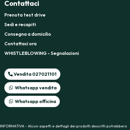
Contattaci
Prenota test drive
Sedi e recapiti
Consegna a domicilio
Contattaci ora
WHISTLEBLOWING - Segnalazioni
Vendita 027021101
Whatsapp vendita
Whatsapp officina
INFORMATIVA - Alcuni aspetti e dettagli dei prodotti descritti potrebbero