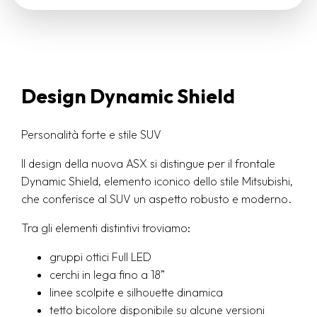
Design Dynamic Shield
Personalità forte e stile SUV
Il design della nuova ASX si distingue per il frontale
Dynamic Shield, elemento iconico dello stile Mitsubishi,
che conferisce al SUV un aspetto robusto e moderno.
Tra gli elementi distintivi troviamo:
gruppi ottici Full LED
cerchi in lega fino a 18”
linee scolpite e silhouette dinamica
tetto bicolore disponibile su alcune versioni