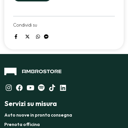
Condividi su
Servizi su misura
Auto nuove in pronta consegna
Prenota officina