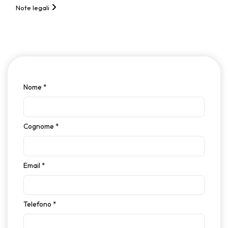
Note legali
Nome
*
Cognome
*
Email
*
Telefono
*