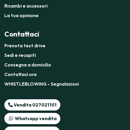
Ricambi e accessori
La tua opinione
Contattaci
Prenota test drive
Sedi e recapiti
Consegna a domicilio
Contattaci ora
WHISTLEBLOWING - Segnalazioni
Vendita 027021101
Whatsapp vendita