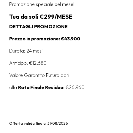
Promozione speciale del mese!
Tua da soli €299/MESE
DETTAGLI PROMOZIONE
Prezzo in promozione: €43.900
Durata: 24 mesi
Anticipo: €12.680
Valore Garantito Futuro pari
alla
Rata Finale Residua
: €26.960
Offerta valida fino al 31/08/2026