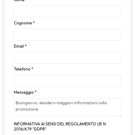
Cognome
*
Email
*
Telefono
*
Messaggio
*
INFORMATIVA AI SENSI DEL REGOLAMENTO UE N.
2016/679 "GDPR"