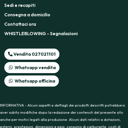
Sedi e recapiti
Consegna a domicilio
Contattaci ora
WHISTLEBLOWING - Segnalazioni
Vendita 027021101
Whatsapp vendita
Whatsapp officina
INFORMATIVA - Alcuni aspetti e dettagli dei prodotti descritti potrebbero
aver subito modifiche dopo la redazione dei contenuti del presente sito
anche per motivi legati alla produzione. Alcuni dati relativi a dotazioni,
esterni, prestazioni, dimensioni e pesi, consumo di carburante, costi di