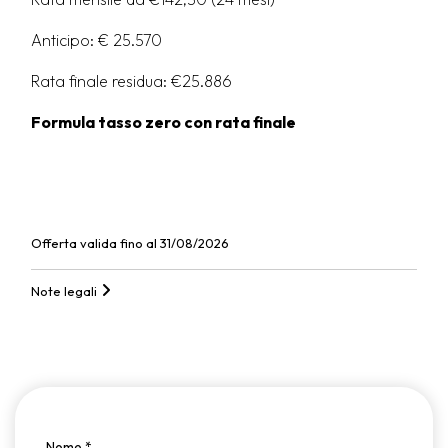
Anticipo: € 25.570
Rata finale residua: €25.886
Formula tasso zero con rata finale
Offerta valida fino al 31/08/2026
Note legali
Nome
*