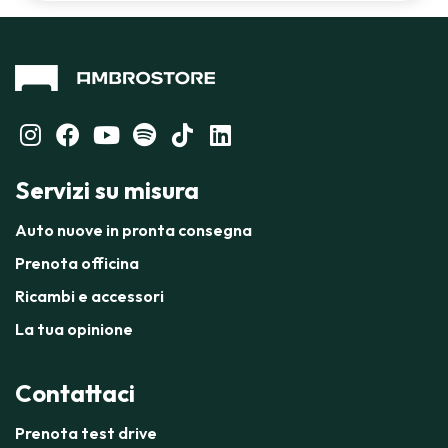
Servizi su misura
Auto nuove in pronta consegna
Prenota officina
Ricambi e accessori
La tua opinione
Contattaci
Prenota test drive