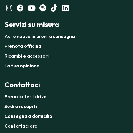
Servizi su misura
Auto nuove in pronta consegna
Prenota officina
Ricambi e accessori
La tua opinione
Contattaci
Prenota test drive
Sedi e recapiti
Consegna a domicilio
Contattaci ora