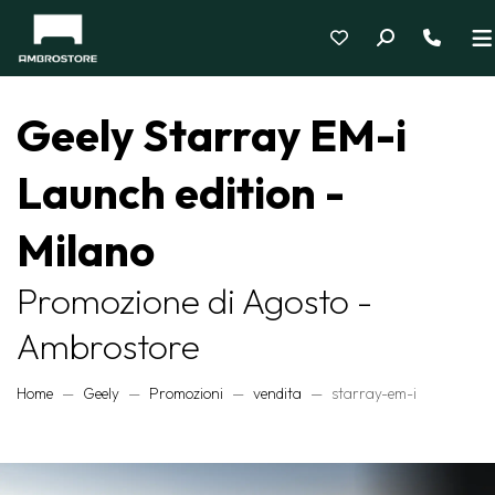
Geely Starray EM-i
Launch edition -
Milano
Promozione di Agosto -
Ambrostore
Home
Geely
Promozioni
vendita
starray-em-i