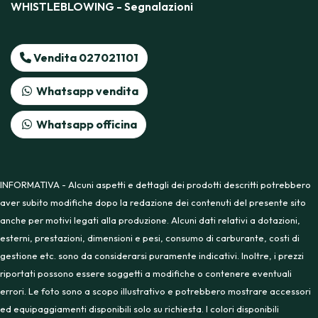
WHISTLEBLOWING - Segnalazioni
Vendita 027021101
Whatsapp vendita
Whatsapp officina
INFORMATIVA - Alcuni aspetti e dettagli dei prodotti descritti potrebbero
aver subito modifiche dopo la redazione dei contenuti del presente sito
anche per motivi legati alla produzione. Alcuni dati relativi a dotazioni,
esterni, prestazioni, dimensioni e pesi, consumo di carburante, costi di
gestione etc. sono da considerarsi puramente indicativi. Inoltre, i prezzi
riportati possono essere soggetti a modifiche o contenere eventuali
errori. Le foto sono a scopo illustrativo e potrebbero mostrare accessori
ed equipaggiamenti disponibili solo su richiesta. I colori disponibili