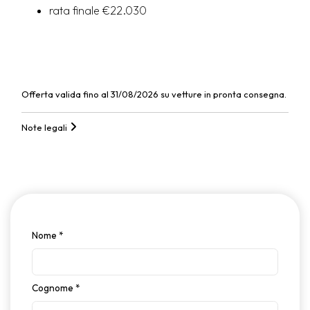
rata finale €22.030
Offerta valida fino al 31/08/2026 su vetture in pronta consegna.
Note legali
Nome
*
Cognome
*