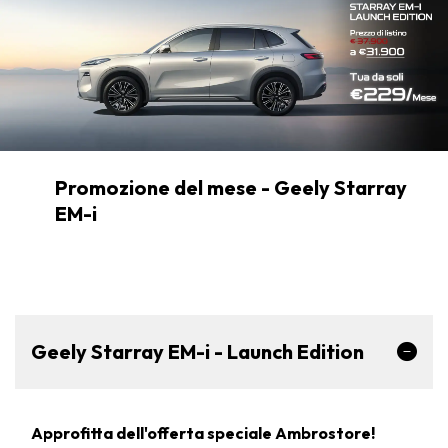
Promozione del mese - Geely Starray
EM-i
Geely Starray EM-i - Launch Edition
Approfitta dell'offerta speciale Ambrostore!