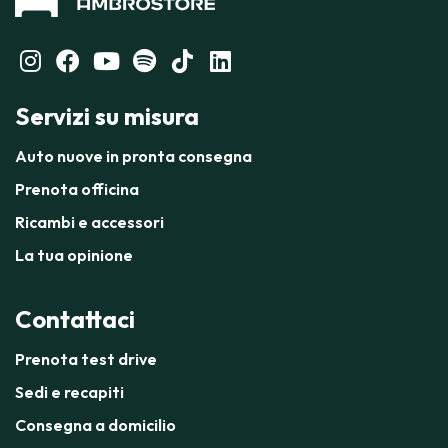
Servizi su misura
Auto nuove in pronta consegna
Prenota officina
Ricambi e accessori
La tua opinione
Contattaci
Prenota test drive
Sedi e recapiti
Consegna a domicilio