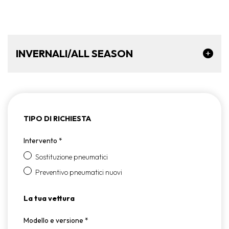
INVERNALI/ALL SEASON
TIPO DI RICHIESTA
Intervento
*
Sostituzione pneumatici
Preventivo pneumatici nuovi
La tua vettura
Modello e versione
*