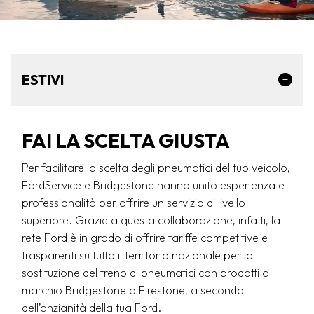
ESTIVI
FAI LA SCELTA GIUSTA
Per facilitare la scelta degli pneumatici del tuo veicolo,
FordService e Bridgestone hanno unito esperienza e
professionalità per offrire un servizio di livello
superiore. Grazie a questa collaborazione, infatti, la
rete Ford è in grado di offrire tariffe competitive e
trasparenti su tutto il territorio nazionale per la
sostituzione del treno di pneumatici con prodotti a
marchio Bridgestone o Firestone, a seconda
dell’anzianità della tua Ford.