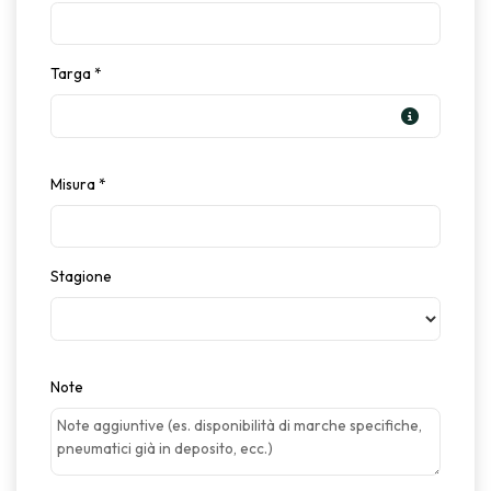
Targa
*
Misura
*
Stagione
Note